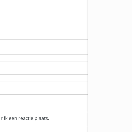
ik een reactie plaats.