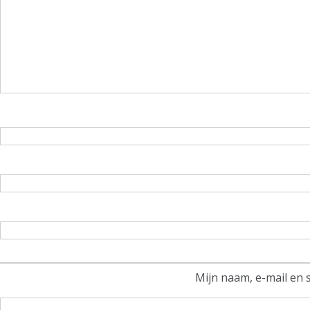
Mijn naam, e-mail en 