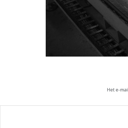
Het e-mai