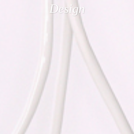
Design