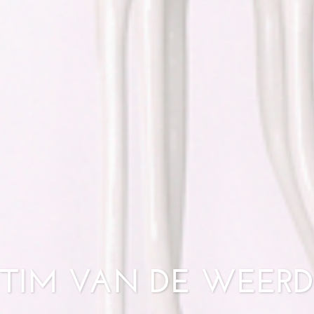
TIM VAN DE WEER